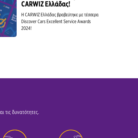
CARWIZ Ελλάδας!
Η CARWIZ Ελλάδας βραβεύτηκε με τέσσερα
Discover Cars Excellent Service Awards
2024!
αι τις δυνατότητες.