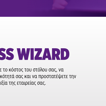
SS WIZARD
 το κόστος του στόλου σας, να
κότητά σας και να προστατέψετε την
ξία της εταιρείας σας.