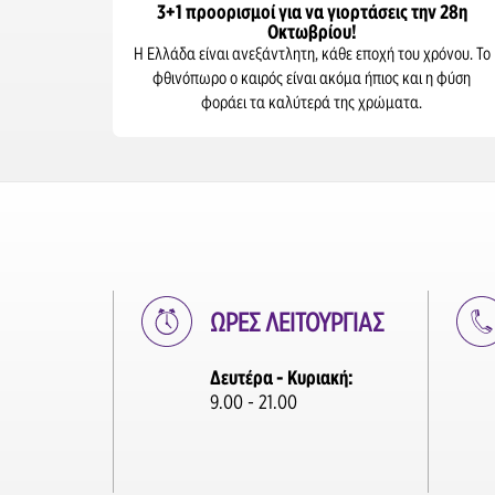
3+1 προορισμοί για να γιορτάσεις την 28η
Οκτωβρίου!
Η Ελλάδα είναι ανεξάντλητη, κάθε εποχή του χρόνου. Το
φθινόπωρο ο καιρός είναι ακόμα ήπιος και η φύση
φοράει τα καλύτερά της χρώματα.
ΩΡΕΣ ΛΕΙΤΟΥΡΓΙΑΣ
Δευτέρα - Κυριακή:
9.00 - 21.00