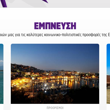
ΕΜΠΝΕΥΣΗ
ών μας για τις καλύτερες κοινωνικο-πολιτιστικές προσφορές της Ε
ΠΡΟΟΡΙΣΜΟΙ