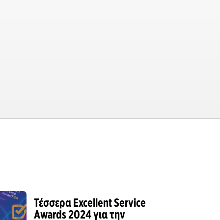
Τέσσερα Excellent Service
Awards 2024 για την