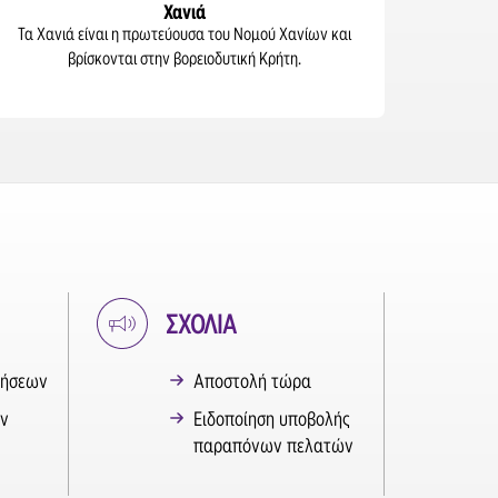
Χανιά
Τα Χανιά είναι η πρωτεύουσα του Νομού Χανίων και
βρίσκονται στην βορειοδυτική Κρήτη.
ΣΧΟΛΙΑ
τήσεων
Αποστολή τώρα
ν
Ειδοποίηση υποβολής
παραπόνων πελατών