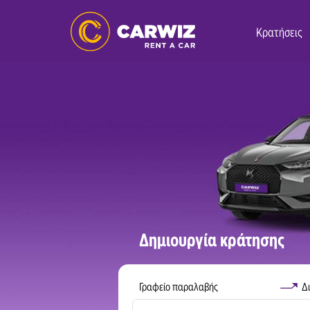
Κρατήσεις
Δημιουργία κράτησης
Γραφείο παραλαβής
Δι