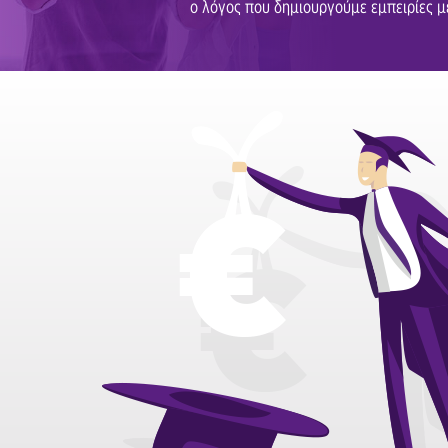
ο λόγος που δημιουργούμε εμπειρίες 