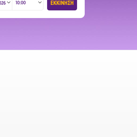
ΕΚΚΙΝΗΣΗ