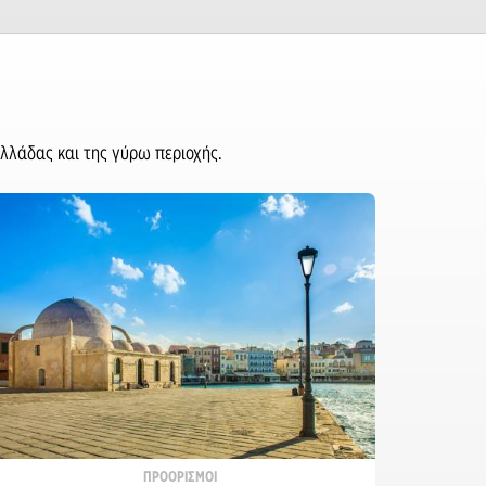
λλάδας και της γύρω περιοχής.
ΠΡΟΟΡΙΣΜΟΙ