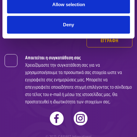
Allow selection
Deny
ΕΓΓΡΑΦΗ
Απαιτείται η συγκατάθεση σας
Χρειαζόμαστε την συγκατάθεση σας για να
χρησιμοποιήσουμε τα προσωπικά σας στοιχεία ωστε να
εγγραφείτε στις ενημερώσεις μας. Μπορείτε να
απεγγραφείτε οποιαδήποτε στιγμή επιλέγοντας το σύνδεσμο
στο τέλος του e-mail ή μέσω της ιστοσελίδας μας. Θα
προστατευθεί η ιδιωτικότητα των στοιχείων σας.
© 2021. CARWIZ International