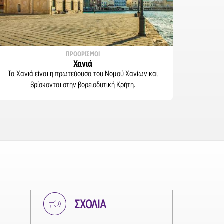
ΠΡΟΟΡΙΣΜΟΙ
Χανιά
Τα Χανιά είναι η πρωτεύουσα του Νομού Χανίων και
βρίσκονται στην βορειοδυτική Κρήτη.
ΣΧΟΛΙΑ