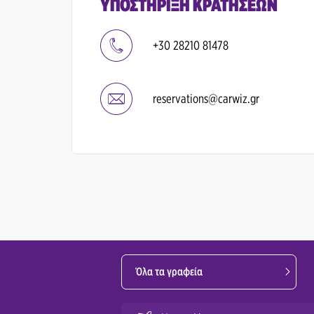
ΥΠΟΣΤΉΡΙΞΗ ΚΡΑΤΉΣΕΩΝ
+30 28210 81478
reservations@carwiz.gr
Όλα τα γραφεία