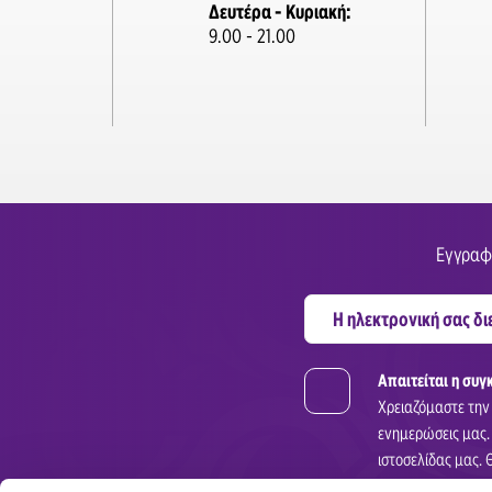
Δευτέρα - Κυριακή:
9.00 - 21.00
Εγγραφε
Απαιτείται η συγ
Χρειαζόμαστε την
ενημερώσεις μας.
ιστοσελίδας μας. 