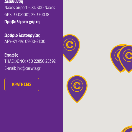
Διεύθυνση
Naxos airport -, 84 300 Naxos
GPS: 37.081001, 25.370038
Προβολή στο χάρτη
Ωράριο λειτουργίας
ΔΕΥ-ΚΥΡΙΑ: 09:00-21:00
Επαφές
ΤΗΛΕΦΩΝΟ: +30 22850 25392
E-mail: jnx@carwiz.gr
ΚΡΑΤΗΣΕΙΣ