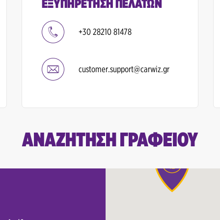
ΕΞΥΠΗΡΕΤΗΣΗ ΠΕΛΑΤΩΝ
+30 28210 81478
customer.support@carwiz.gr
ΑΝΑΖΉΤΗΣΗ ΓΡΑΦΕΊΟΥ