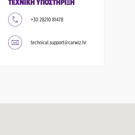
ΤΕΧΝΙΚΉ ΥΠΟΣΤΉΡΙΞΗ
+30 28210 81478
technical.support@carwiz.hr