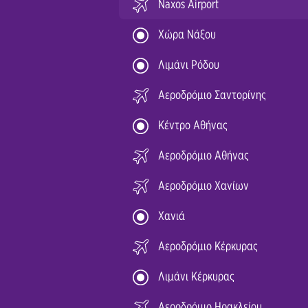
Naxos Airport
Χώρα Νάξου
Λιμάνι Ρόδου
Αεροδρόμιο Σαντορίνης
Κέντρο Αθήνας
Αεροδρόμιο Αθήνας
Αεροδρόμιο Χανίων
Χανιά
Αεροδρόμιο Κέρκυρας
Λιμάνι Κέρκυρας
Αεροδρόμιο Ηρακλείου