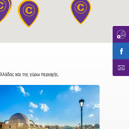
λλάδας και της γύρω περιοχής.