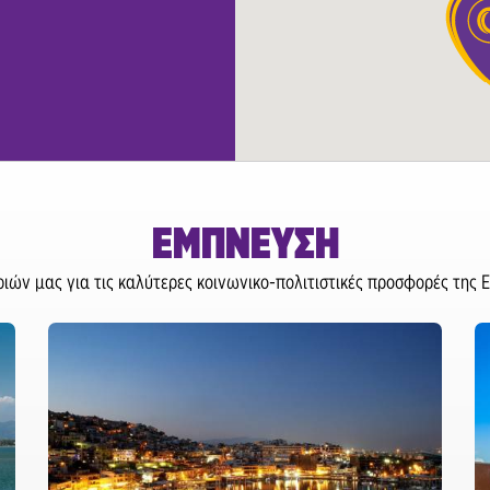
ΕΜΠΝΕΥΣΗ
ών μας για τις καλύτερες κοινωνικο-πολιτιστικές προσφορές της Ε