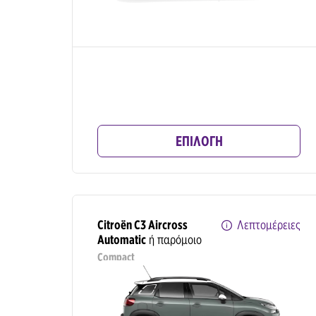
ΕΠΙΛΟΓΗ
Citroën C3 Aircross
Λεπτομέρειες
Automatic
ή παρόμοιο
Compact