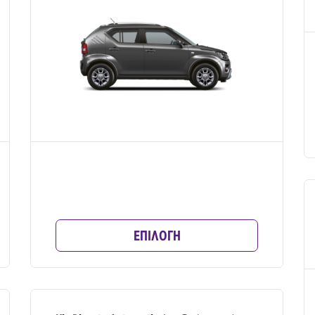
ΕΠΙΛΟΓΗ