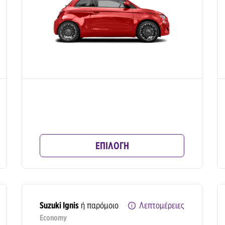
ΕΠΙΛΟΓΗ
Suzuki Ignis
ή παρόμοιο
Λεπτομέρειες
Economy