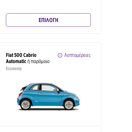
ΕΠΙΛΟΓΗ
Fiat 500 Cabrio
Λεπτομέρειες
Automatic
ή παρόμοιο
Economy