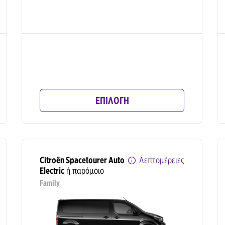
ΕΠΙΛΟΓΗ
Citroën Spacetourer Auto
Λεπτομέρειες
Electric
ή παρόμοιο
Family