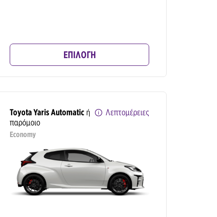
ΕΠΙΛΟΓΗ
Toyota Yaris Automatic
ή
Λεπτομέρειες
παρόμοιο
Economy