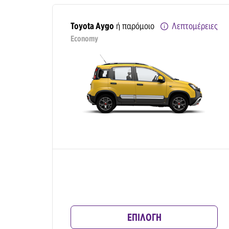
Toyota Aygo
ή παρόμοιο
Λεπτομέρειες
Economy
ΕΠΙΛΟΓΗ