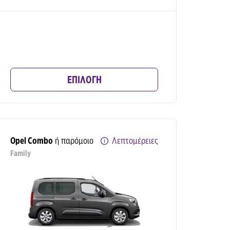
ΕΠΙΛΟΓΗ
Opel Combo
ή παρόμοιο
Λεπτομέρειες
Family