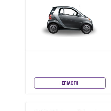
ΕΠΙΛΟΓΗ