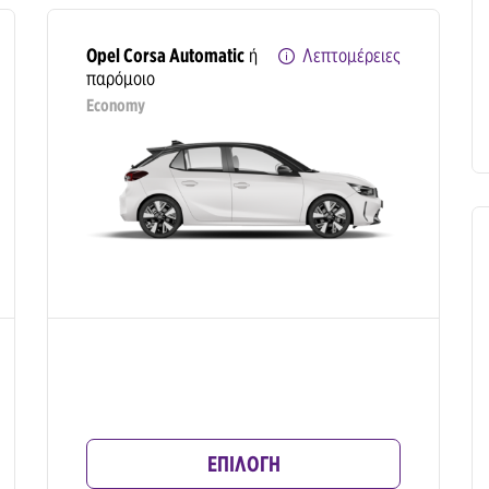
Opel Corsa Automatic
ή
Λεπτομέρειες
παρόμοιο
Economy
ΕΠΙΛΟΓΗ