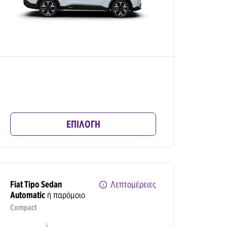
ΕΠΙΛΟΓΗ
Fiat Tipo Sedan
Λεπτομέρειες
Automatic
ή παρόμοιο
Compact