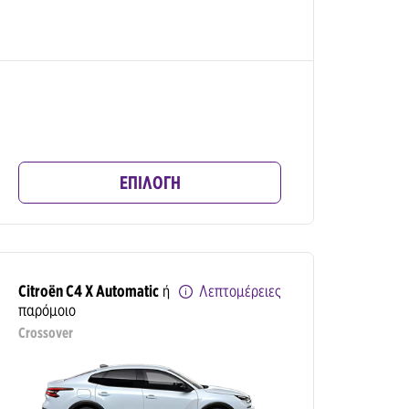
ΕΠΙΛΟΓΗ
Citroën C4 X Automatic
ή
Λεπτομέρειες
παρόμοιο
Crossover