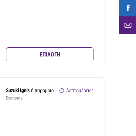
ΕΠΙΛΟΓΗ
Suzuki Ignis
ή παρόμοιο
Λεπτομέρειες
Economy