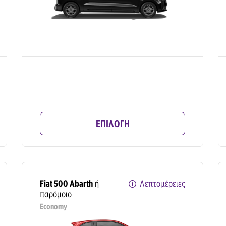
ΕΠΙΛΟΓΗ
Fiat 500 Abarth
ή
Λεπτομέρειες
παρόμοιο
Economy