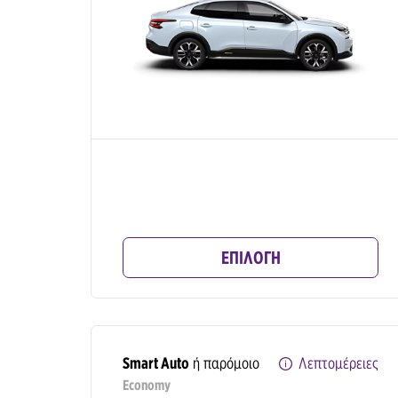
ΕΠΙΛΟΓΗ
Smart Auto
ή παρόμοιο
Λεπτομέρειες
Economy