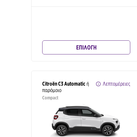
ΕΠΙΛΟΓΗ
Citroën C3 Automatic
ή
Λεπτομέρειες
παρόμοιο
Compact