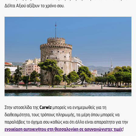
Δέλτα Αξιού αξίζουν το χρόνο σου.
Στην ιστοσελίδα της
Carwiz
μπορείς να ενημερωθείς για τη
διαθεσιμότητα, τους τρόπους πληρωμής, τα μέρη όπου μπορείς να
παραλάβεις το όχημα σου καθώς και ότι άλλο είναι απαραίτητο για την
ενοικίαση αυτοκινήτου στη Θεσσαλονίκη σε ασυναγώνιστες τιμές
!