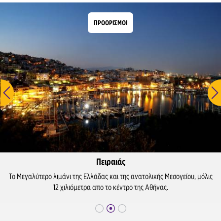
ΠΡΟΟΡΙΣΜΟΙ
Πειραιάς
Το Μεγαλύτερο λιμάνι της Ελλάδας και της ανατολικής Μεσογείου, μόλις
12 χιλιόμετρα απο το κέντρο της Αθήνας.