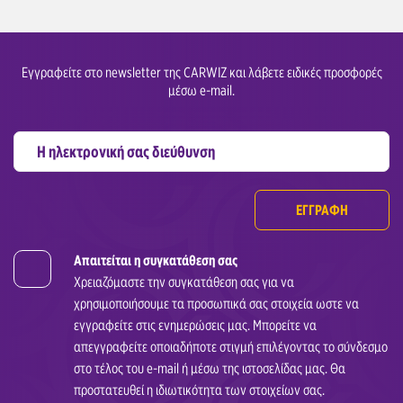
Εγγραφείτε στο newsletter της CARWIZ και λάβετε ειδικές προσφορές
μέσω e-mail.
ΕΓΓΡΑΦΗ
Απαιτείται η συγκατάθεση σας
Χρειαζόμαστε την συγκατάθεση σας για να
χρησιμοποιήσουμε τα προσωπικά σας στοιχεία ωστε να
εγγραφείτε στις ενημερώσεις μας. Μπορείτε να
απεγγραφείτε οποιαδήποτε στιγμή επιλέγοντας το σύνδεσμο
στο τέλος του e-mail ή μέσω της ιστοσελίδας μας. Θα
προστατευθεί η ιδιωτικότητα των στοιχείων σας.