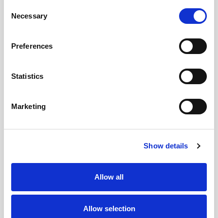
Consent
Necessary
Selection
Preferences
Statistics
Marketing
Show details
Allow all
Allow selection