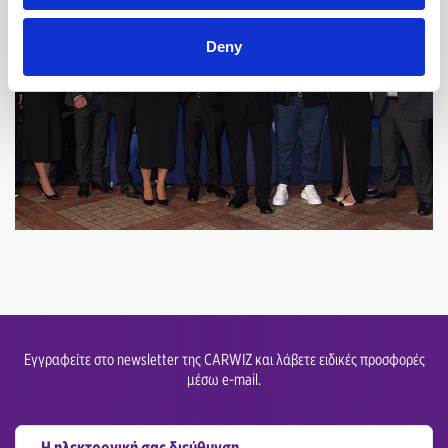
Deny
Εγγραφείτε στο newsletter της CARWIZ και λάβετε ειδικές προσφορές
μέσω e-mail.