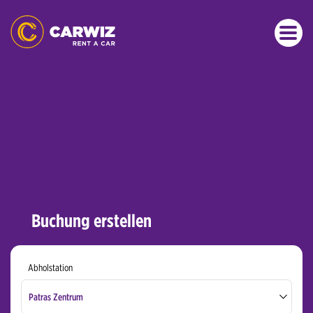
Buchung erstellen
Abholstation
Patras Zentrum