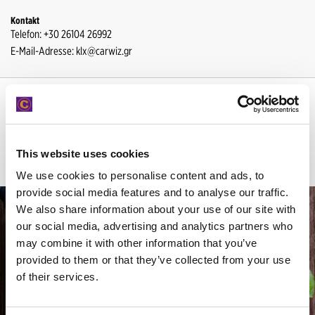
Kontakt
Telefon: +30 26104 26992
E-Mail-Adresse: klx@carwiz.gr
INSPIRATION
Unsere unerschöpfliche Quelle für Informationen über die besten
This website uses cookies
soziokulturellen Angebote Griechenlands und der umliegenden Region.
We use cookies to personalise content and ads, to
provide social media features and to analyse our traffic.
We also share information about your use of our site with
our social media, advertising and analytics partners who
may combine it with other information that you’ve
provided to them or that they’ve collected from your use
of their services.