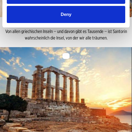
Deny
Santorin
Von allen griechischen Inseln − und davon gibt es Tausende − ist Santorin
wahrscheinlich die Insel, von der wir alle träumen.