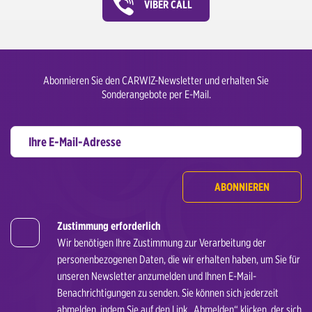
VIBER CALL
Abonnieren Sie den CARWIZ-Newsletter und erhalten Sie
Sonderangebote per E-Mail.
ABONNIEREN
Zustimmung erforderlich
Wir benötigen Ihre Zustimmung zur Verarbeitung der
personenbezogenen Daten, die wir erhalten haben, um Sie für
unseren Newsletter anzumelden und Ihnen E-Mail-
Benachrichtigungen zu senden. Sie können sich jederzeit
abmelden, indem Sie auf den Link „Abmelden“ klicken, der sich