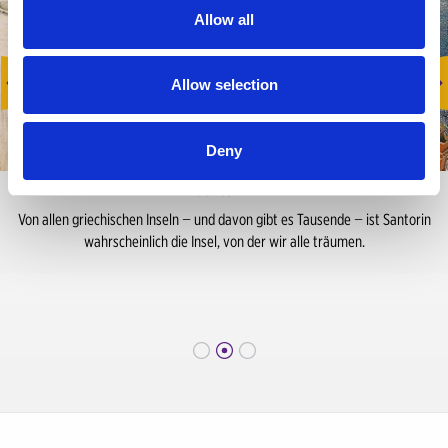
Allow all
Allow selection
Deny
Santorin
Von allen griechischen Inseln − und davon gibt es Tausende − ist Santorin
wahrscheinlich die Insel, von der wir alle träumen.