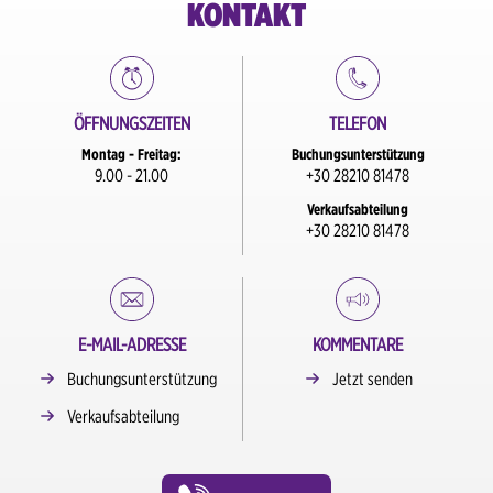
KONTAKT
ÖFFNUNGSZEITEN
TELEFON
Montag - Freitag:
Buchungsunterstützung
9.00 - 21.00
+30 28210 81478
Verkaufsabteilung
+30 28210 81478
E-MAIL-ADRESSE
KOMMENTARE
Buchungsunterstützung
Jetzt senden
Verkaufsabteilung