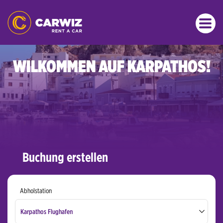
WILKOMMEN AUF KARPATHOS!
Buchung erstellen
Abholstation
Karpathos Flughafen